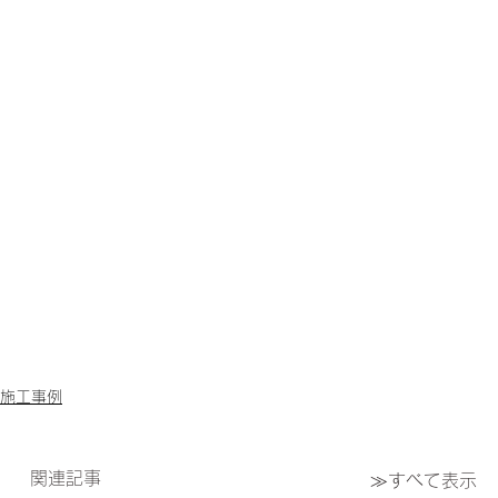
施工事例
関連記事
≫すべて表示