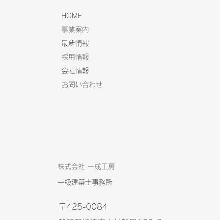
HOME
事業案内
最新情報
採用情報
会社情報
お問い合わせ
株式会社 一成工房
​
一級建築士事務所
〒425-0084